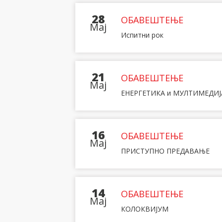
28
ОБАВЕШТЕЊЕ
Maj
Испитни рок
21
ОБАВЕШТЕЊЕ
Maj
ЕНЕРГЕТИКА и МУЛТИМЕДИЈ
16
ОБАВЕШТЕЊЕ
Maj
ПРИСТУПНО ПРЕДАВАЊЕ
14
ОБАВЕШТЕЊЕ
Maj
КОЛОКВИЈУМ