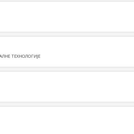
АЛНЕ ТЕХНОЛОГИЈЕ