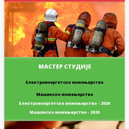
МАСТЕР СТУДИЈЕ
Електроенергетско инжењерство
Машинско инжењерство
Електроенергетско инжењерство - 2026
Машинско инжењерство - 2026