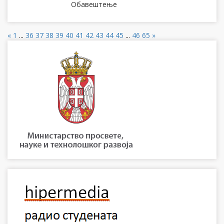
Обавештење
«
1
...
36
37
38
39
40
41
42
43
44
45
...
46
65
»