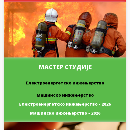
МАСТЕР СТУДИЈЕ
Електроенергетско инжењерство
Машинско инжењерство
Електроенергетско инжењерство - 2026
Машинско инжењерство - 2026