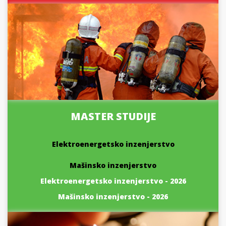
MASTER STUDIJE
Elektroenergetsko inzenjerstvo
Mašinsko inzenjerstvo
Elektroenergetsko inzenjerstvo - 2026
Mašinsko inzenjerstvo - 2026