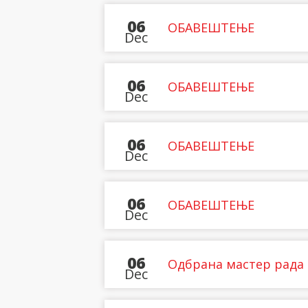
06
ОБАВЕШТЕЊЕ
Dec
06
ОБАВЕШТЕЊЕ
Dec
06
ОБАВЕШТЕЊЕ
Dec
06
ОБАВЕШТЕЊЕ
Dec
06
Одбрана мастер рада
Dec