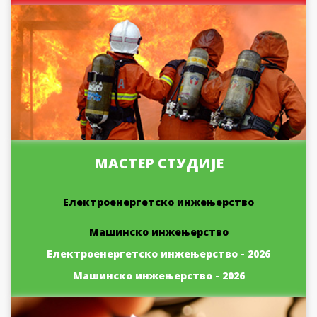
МАСТЕР СТУДИЈЕ
Електроенергетско инжењерство
Машинско инжењерство
Електроенергетско инжењерство - 2026
Машинско инжењерство - 2026