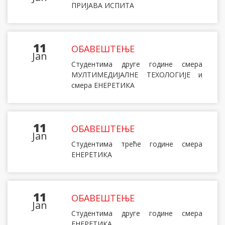
ПРИЈАВА ИСПИТА
11
ОБАВЕШТЕЊЕ
Jan
Студентима друге године смера
МУЛТИМЕДИЈАЛНЕ ТЕХОЛОГИЈЕ и
смера ЕНЕРЕТИКА
11
ОБАВЕШТЕЊЕ
Jan
Студентима треће године смера
ЕНЕРЕТИКА
11
ОБАВЕШТЕЊЕ
Jan
Студентима друге године смера
ЕНЕРЕТИКА