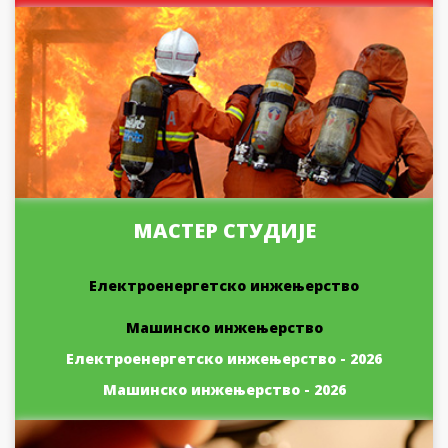
МАСТЕР СТУДИЈЕ
Електроенергетско инжењерство
Машинско инжењерство
Електроенергетско инжењерство - 2026
Машинско инжењерство - 2026