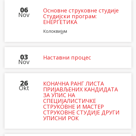
06
Основне струковне студије
Nov
Студијски програм:
ЕНЕРГЕТИКА
Колоквијум
03
Наставни процес
Nov
26
КОНАЧНА РАНГ ЛИСТА
Okt
ПРИЈАВЉЕНИХ КАНДИДАТА
ЗА УПИС НА
СПЕЦИЈАЛИСТИЧКЕ
СТРУКОВНЕ И МАСТЕР
СТРУКОВНЕ СТУДИЈЕ ДРУГИ
УПИСНИ РОК