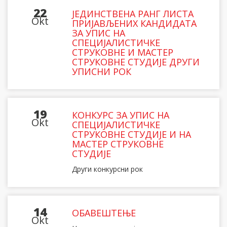
22
ЈЕДИНСТВЕНА РАНГ ЛИСТА
Okt
ПРИЈАВЉЕНИХ КАНДИДАТА
ЗА УПИС НА
СПЕЦИЈАЛИСТИЧКЕ
СТРУКОВНЕ И МАСТЕР
СТРУКОВНЕ СТУДИЈЕ ДРУГИ
УПИСНИ РОК
19
КОНКУРС ЗА УПИС НА
Okt
СПЕЦИЈАЛИСТИЧКЕ
СТРУКОВНЕ СТУДИЈЕ И НА
МАСТЕР СТРУКОВНЕ
СТУДИЈЕ
Други конкурсни рок
14
ОБАВЕШТЕЊЕ
Okt