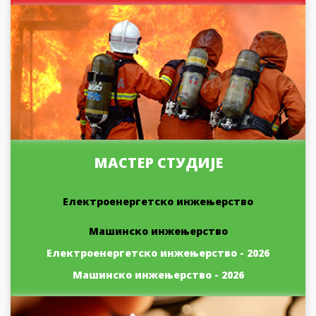
МАСТЕР СТУДИЈЕ
Електроенергетско инжењерство
Машинско инжењерство
Електроенергетско инжењерство - 2026
Машинско инжењерство - 2026