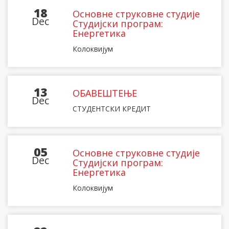
18
Основне струковне студије
Dec
Студијски програм:
Енергетика
Колоквијум
13
ОБАВЕШТЕЊЕ
Dec
СТУДЕНТСКИ КРЕДИТ
05
Основне струковне студије
Dec
Студијски програм:
Енергетика
Колоквијум