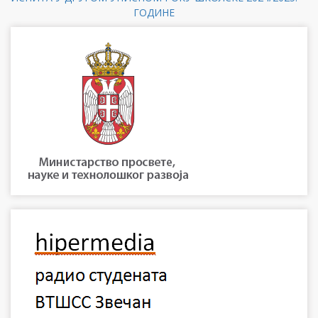
ГОДИНЕ