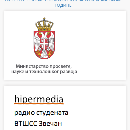
ГОДИНЕ