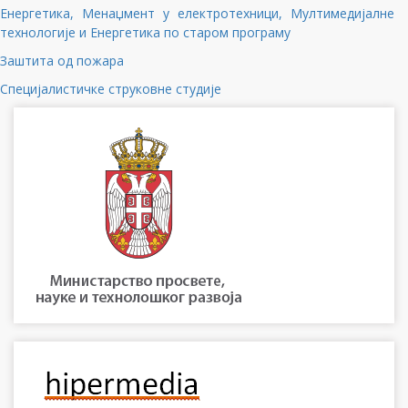
Енергетика, Менаџмент у електротехници, Мултимедијалне
технологије и Енергетика по старом програму
Заштита од пожара
Специјалистичке струковне студије