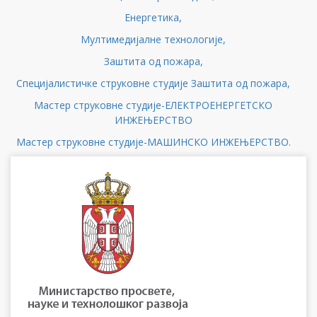
Енергетика,
Мултимедијалне технологије,
Заштита од пожара,
Специјалистичке струковне студије Заштита од пожара,
Мастер струковне студије-ЕЛЕКТРОЕНЕРГЕТСКО
ИНЖЕЊЕРСТВО
Мастер струковне студије-МАШИНСКО ИНЖЕЊЕРСТВО.